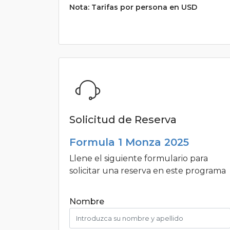
Nota: Tarifas por persona en USD
Solicitud de Reserva
Formula 1 Monza 2025
Llene el siguiente formulario para
solicitar una reserva en este programa
Nombre