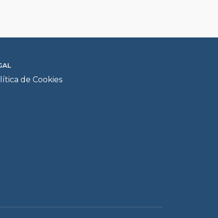
GAL
lítica de Cookies