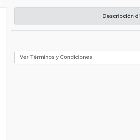
Descripción dí
Ver Términos y Condiciones