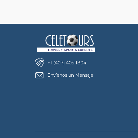
+1 (407) 405-1804
Envíenos un Mensaje