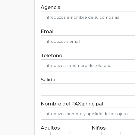
Agencia
Email
Teléfono
Salida
Nombre del PAX principal
Adultos
Niños