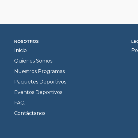
NOSOTROS
LE
Inicio
Po
Quienes Somos
Nuestros Programas
Paquetes Deportivos
Eventos Deportivos
FAQ
Contáctanos