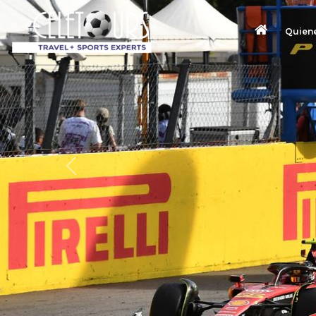
Quien
Previous