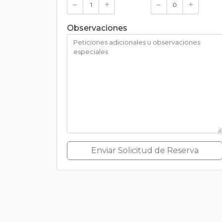
Observaciones
Enviar Solicitud de Reserva