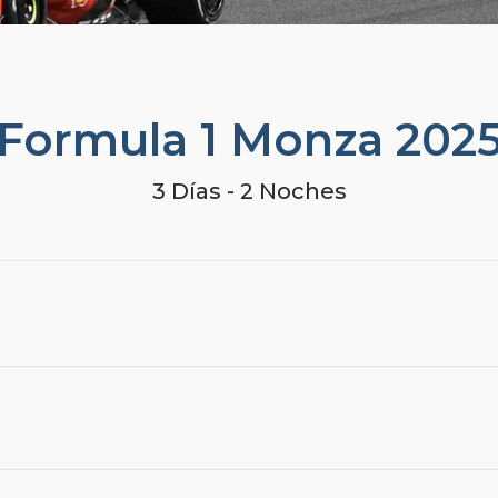
Formula 1 Monza 202
3 Días - 2 Noches