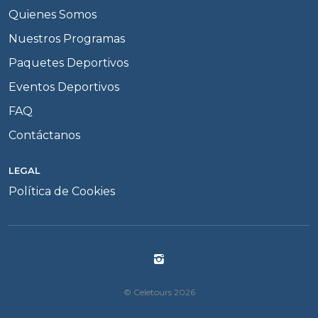
Quienes Somos
Nuestros Programas
Paquetes Deportivos
Eventos Deportivos
FAQ
Contáctanos
LEGAL
Política de Cookies
© Celetours 2026