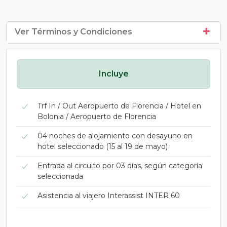
Ver Términos y Condiciones
Incluye
Trf In / Out Aeropuerto de Florencia / Hotel en
Bolonia / Aeropuerto de Florencia
04 noches de alojamiento con desayuno en
hotel seleccionado (15 al 19 de mayo)
Entrada al circuito por 03 días, según categoría
seleccionada
Asistencia al viajero Interassist INTER 60