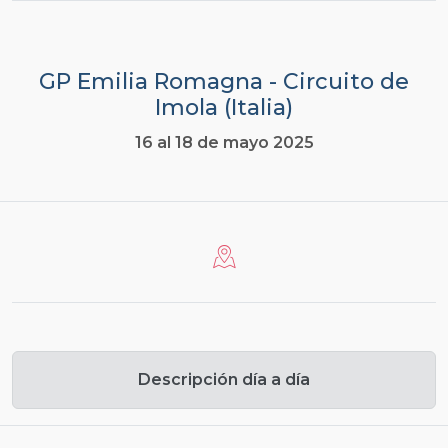
GP Emilia Romagna - Circuito de
Imola (Italia)
16 al 18 de mayo 2025
Descripción día a día