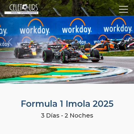
Previous
Nex
Formula 1 Imola 2025
3 Días - 2 Noches