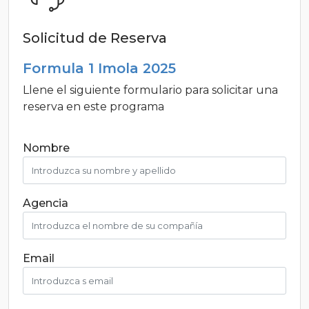
Solicitud de Reserva
Formula 1 Imola 2025
Llene el siguiente formulario para solicitar una
reserva en este programa
Nombre
Agencia
Email