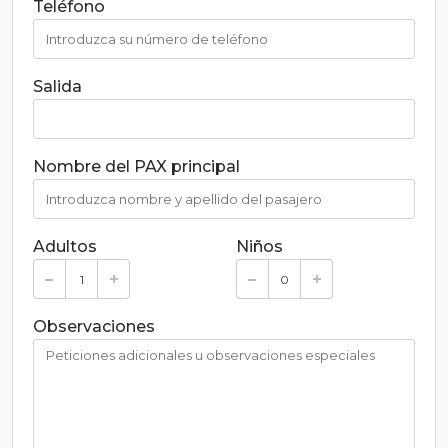
Teléfono
Salida
Nombre del PAX principal
Adultos
Niños
Observaciones