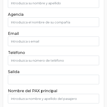
Agencia
Email
Teléfono
Salida
Nombre del PAX principal