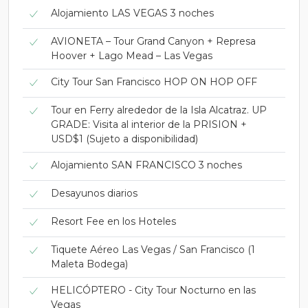
Alojamiento LAS VEGAS 3 noches
AVIONETA – Tour Grand Canyon + Represa
Hoover + Lago Mead – Las Vegas
City Tour San Francisco HOP ON HOP OFF
Tour en Ferry alrededor de la Isla Alcatraz. UP
GRADE: Visita al interior de la PRISION +
USD$1 (Sujeto a disponibilidad)
Alojamiento SAN FRANCISCO 3 noches
Desayunos diarios
Resort Fee en los Hoteles
Tiquete Aéreo Las Vegas / San Francisco (1
Maleta Bodega)
HELICÓPTERO - City Tour Nocturno en las
Vegas