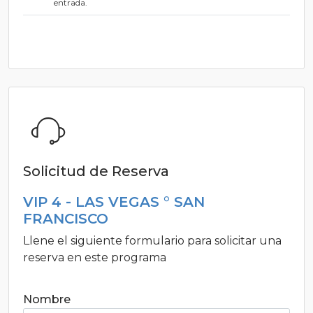
entrada.
Solicitud de Reserva
VIP 4 - LAS VEGAS ° SAN
FRANCISCO
Llene el siguiente formulario para solicitar una
reserva en este programa
Nombre