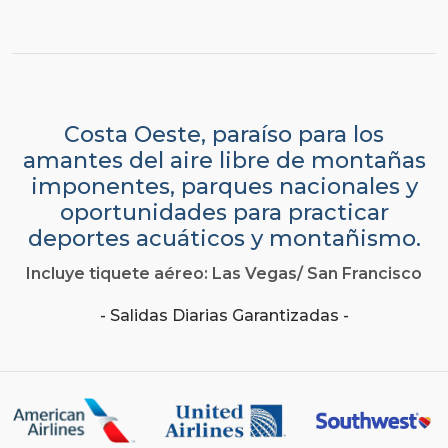
Costa Oeste, paraíso para los
amantes del aire libre de montañas
imponentes, parques nacionales y
oportunidades para practicar
deportes acuáticos y montañismo.
Incluye tiquete aéreo: Las Vegas/ San Francisco
- Salidas Diarias Garantizadas -