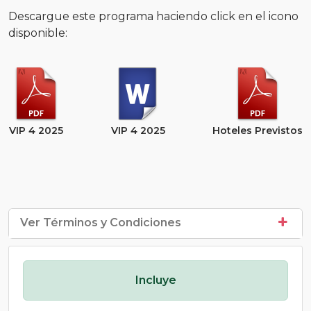
Descargue este programa haciendo click en el icono
disponible:
VIP 4 2025
VIP 4 2025
Hoteles Previstos
Ver Términos y Condiciones
Incluye