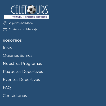
+1 (407) 405-1804
Envíenos un Mensaje
NOSOTROS
Inicio
Quienes Somos
Nuestros Programas
Paquetes Deportivos
Eventos Deportivos
FAQ
Contáctanos