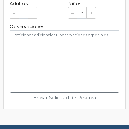
Adultos
Niños
Observaciones
Enviar Solicitud de Reserva