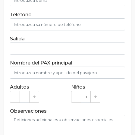
Teléfono
Salida
Nombre del PAX principal
Adultos
Niños
Observaciones