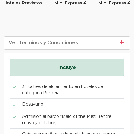
Hoteles Previstos
Mini Express 4
Mini Express 4
Ver Términos y Condiciones
Incluye
3 noches de alojamiento en hoteles de
categoría Primera
Desayuno
Admisión al barco “Maid of the Mist” (entre
mayo y octubre)