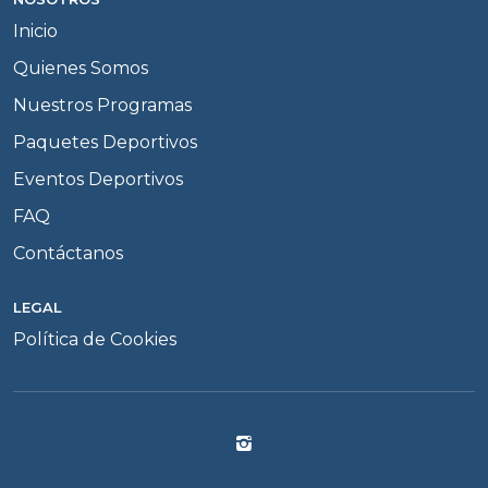
Inicio
Quienes Somos
Nuestros Programas
Paquetes Deportivos
Eventos Deportivos
FAQ
Contáctanos
LEGAL
Política de Cookies