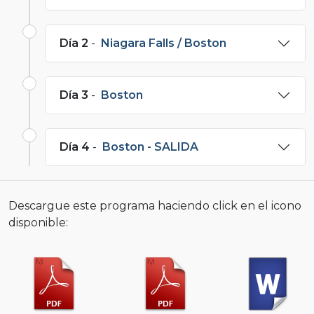
Día 2
-
Niagara Falls / Boston
Día 3
-
Boston
Día 4
-
Boston - SALIDA
Descargue este programa haciendo click en el icono
disponible: