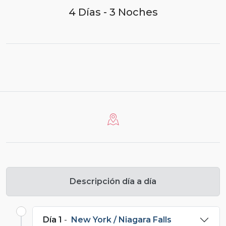
4 Días - 3 Noches
Descripción día a día
Día 1
-
New York / Niagara Falls