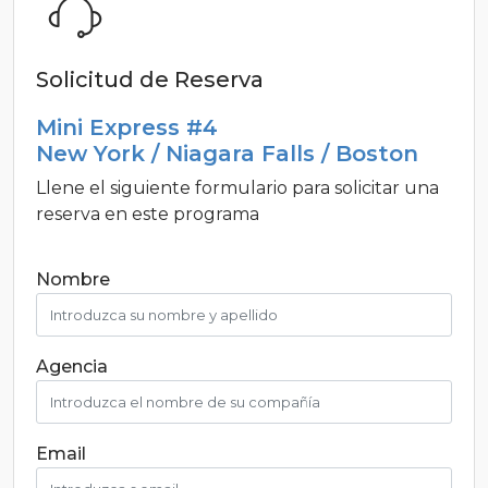
Solicitud de Reserva
Mini Express #4
New York / Niagara Falls / Boston
Llene el siguiente formulario para solicitar una
reserva en este programa
Nombre
Agencia
Email