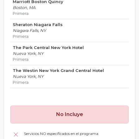
Marriott Boston Quincy
Boston, MA
Primera
Sheraton Niagara Falls
Niagara Falls, NY
Primera
The Park Central New York Hotel
Nueva York, NY
Primera
The Westin New York Grand Central Hotel
Nueva York, NY
Primera
No Incluye
Servicios NO especificados en el programa