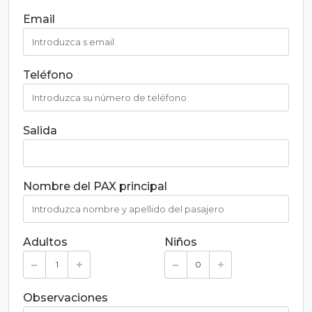
Email
Teléfono
Salida
Nombre del PAX principal
Adultos
Niños
Observaciones