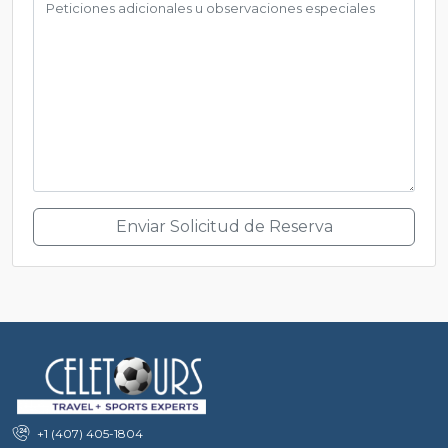
Enviar Solicitud de Reserva
+1 (407) 405-1804