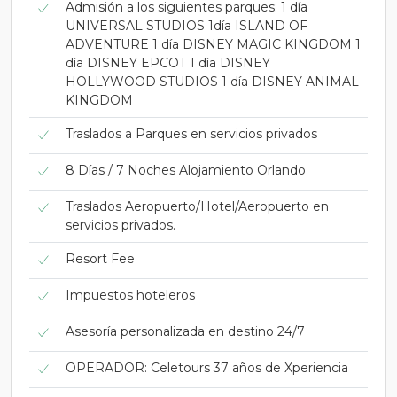
Admisión a los siguientes parques: 1 día
UNIVERSAL STUDIOS 1día ISLAND OF
ADVENTURE 1 día DISNEY MAGIC KINGDOM 1
día DISNEY EPCOT 1 día DISNEY
HOLLYWOOD STUDIOS 1 día DISNEY ANIMAL
KINGDOM
Traslados a Parques en servicios privados
8 Días / 7 Noches Alojamiento Orlando
Traslados Aeropuerto/Hotel/Aeropuerto en
servicios privados.
Resort Fee
Impuestos hoteleros
Asesoría personalizada en destino 24/7
OPERADOR: Celetours 37 años de Xperiencia