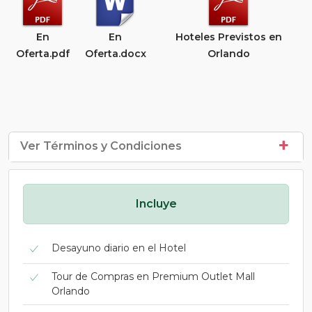
En
En
Hoteles Previstos en
Oferta.pdf
Oferta.docx
Orlando
Ver Términos y Condiciones
Incluye
Desayuno diario en el Hotel
Tour de Compras en Premium Outlet Mall
Orlando