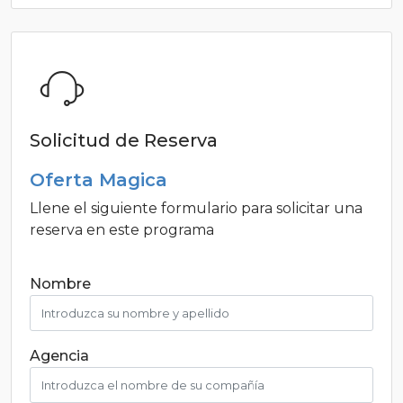
Solicitud de Reserva
Oferta Magica
Llene el siguiente formulario para solicitar una
reserva en este programa
Nombre
Agencia