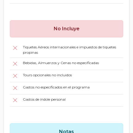
No Incluye
Tiquetes Aéreos internacionales e impuestos de tiquetes
propinas
Bebidas, Almuerzos y Cenas no especificadas
Tours opcionales no incluidos
Gastos no especificados en el programa
Gastos de índole personal
Notas