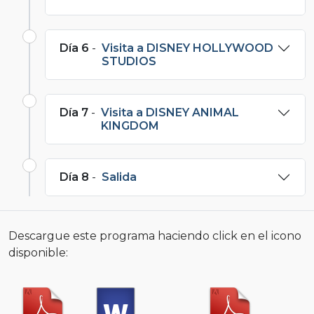
Día 6
-
Visita a DISNEY HOLLYWOOD
STUDIOS
Día 7
-
Visita a DISNEY ANIMAL
KINGDOM
Día 8
-
Salida
Descargue este programa haciendo click en el icono
disponible: