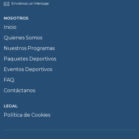
Envíenos un Mensaje
NOSOTROS
Inicio
Quienes Somos
Nuestros Programas
Paquetes Deportivos
Eventos Deportivos
FAQ
Contáctanos
LEGAL
Política de Cookies