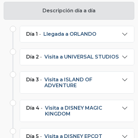
Descripción día a día
Día 1
-
Llegada a ORLANDO
Día 2
-
Visita a UNIVERSAL STUDIOS
Día 3
-
Visita a ISLAND OF
ADVENTURE
Día 4
-
Visita a DISNEY MAGIC
KINGDOM
Día 5
-
Visita a DISNEY EPCOT