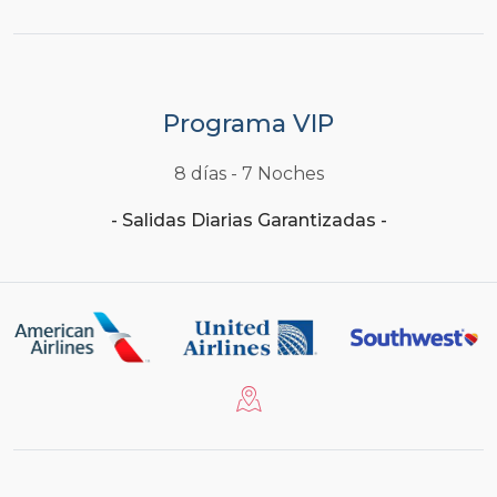
Programa VIP
8 días - 7 Noches
- Salidas Diarias Garantizadas -