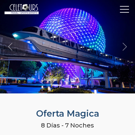
Previous
Nex
Oferta Magica
8 Días - 7 Noches