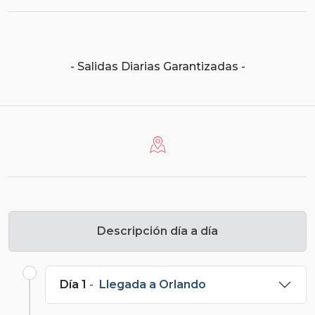
- Salidas Diarias Garantizadas -
Descripción día a día
Día 1
-
Llegada a Orlando