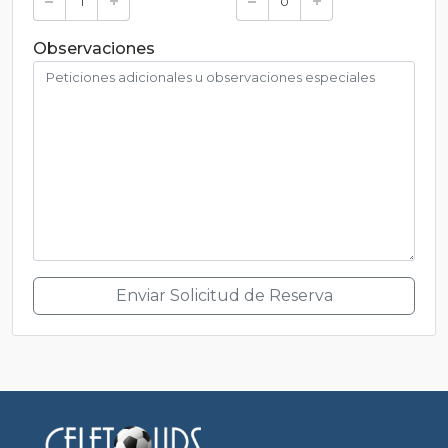
Observaciones
Enviar Solicitud de Reserva