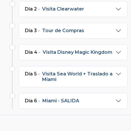
Día 2
-
Visita Clearwater
Día 3
-
Tour de Compras
Día 4
-
Visita Disney Magic Kingdom
Día 5
-
Visita Sea World + Traslado a
Miami
Día 6
-
Miami - SALIDA