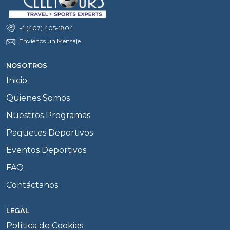
+1 (407) 405-1804
Envíenos un Mensaje
NOSOTROS
Inicio
Quienes Somos
Nuestros Programas
Paquetes Deportivos
Eventos Deportivos
FAQ
Contáctanos
LEGAL
Política de Cookies