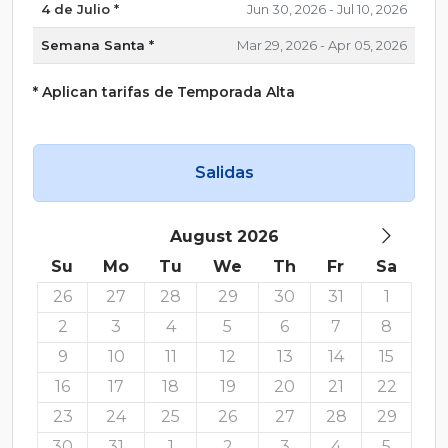
4 de Julio *
Jun 30, 2026 - Jul 10, 2026
Semana Santa *
Mar 29, 2026 - Apr 05, 2026
* Aplican tarifas de Temporada Alta
Salidas
August 2026
Su
Mo
Tu
We
Th
Fr
Sa
26
27
28
29
30
31
1
2
3
4
5
6
7
8
9
10
11
12
13
14
15
16
17
18
19
20
21
22
23
24
25
26
27
28
29
30
31
1
2
3
4
5